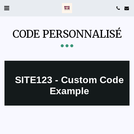
CODE PERSONNALISÉ